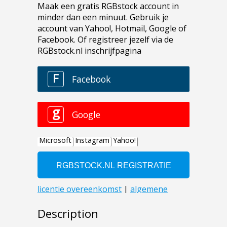
Description