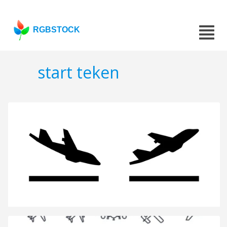
RGBSTOCK
start teken