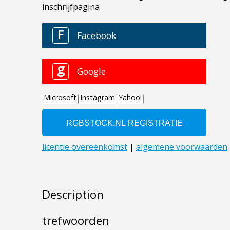
Description
trefwoorden