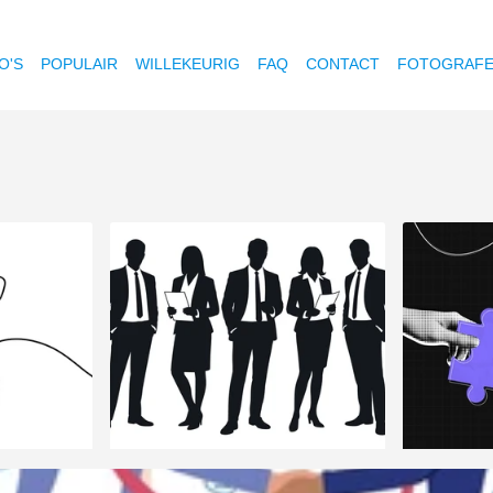
O'S
POPULAIR
WILLEKEURIG
FAQ
CONTACT
FOTOGRAF