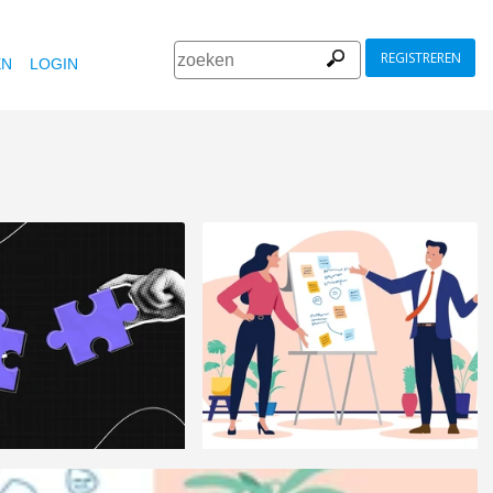
REGISTREREN
EN
LOGIN