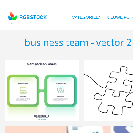
RGBSTOCK
CATEGORIEËN
NIEUWE FOT
business team - vector 2