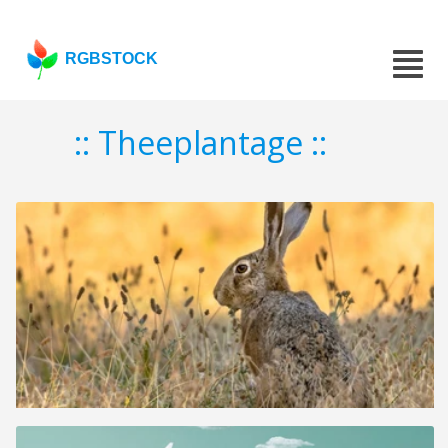
RGBSTOCK
:: Theeplantage ::