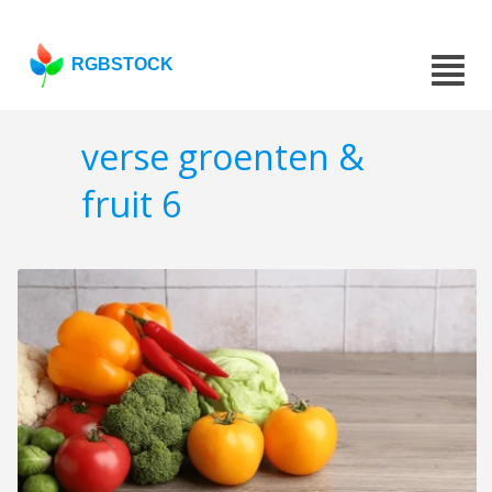
RGBSTOCK
verse groenten &
fruit 6