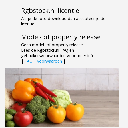
Rgbstock.nl licentie
Als je de foto download dan accepteer je de
licentie
Model- of property release
Geen model- of property release
Lees de Rgbstock.nl FAQ en
gebruikersvoorwaarden voor meer info
|
FAQ
|
voorwaarden
|