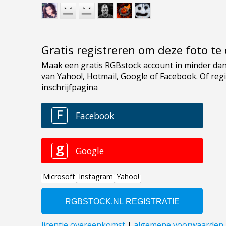
Gratis registreren om deze foto t