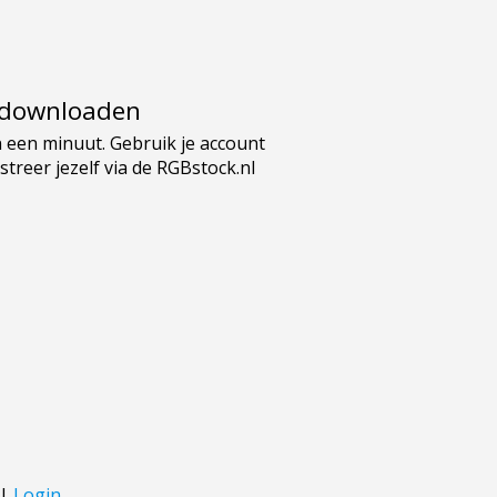
e downloaden