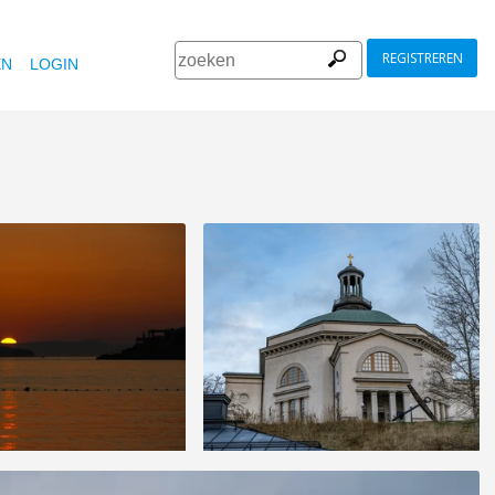
REGISTREREN
EN
LOGIN