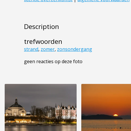
Description
trefwoorden
strand
,
zomer
,
zonsondergang
geen reacties op deze foto