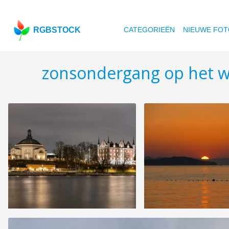
RGBSTOCK
CATEGORIEËN
NIEUWE FOT
zonsondergang op het w