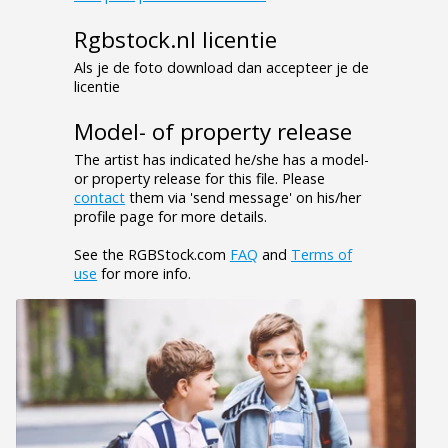
Rgbstock.nl licentie
Als je de foto download dan accepteer je de
licentie
Model- of property release
The artist has indicated he/she has a model-
or property release for this file. Please
contact
them via 'send message' on his/her
profile page for more details.
See the RGBStock.com
FAQ
and
Terms of
use
for more info.