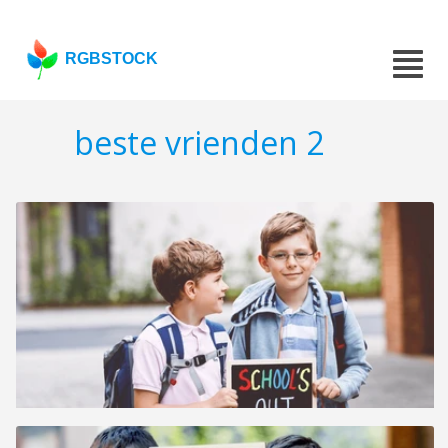
RGBSTOCK
beste vrienden 2