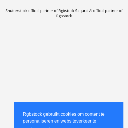
Shutterstock official partner of Rgbstock
Saqurai AI official partner of
Rgbstock
Rgbstock gebruikt cookies om content te
personaliseren en websiteverkeer te