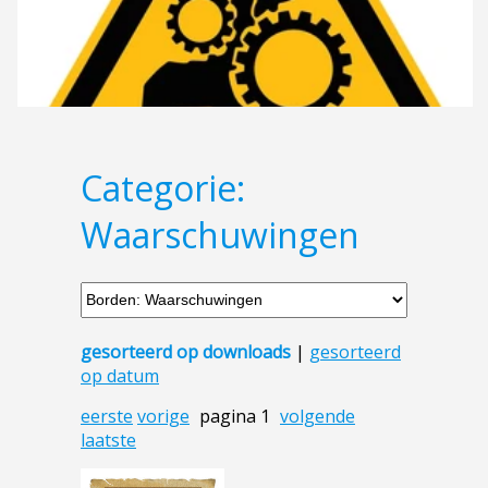
Categorie:
Waarschuwingen
gesorteerd op downloads
|
gesorteerd
op datum
eerste
vorige
pagina 1
volgende
laatste