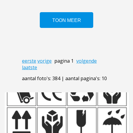
eerste
vorige
pagina 1
volgende
laatste
aantal foto's: 384 | aantal pagina's: 10