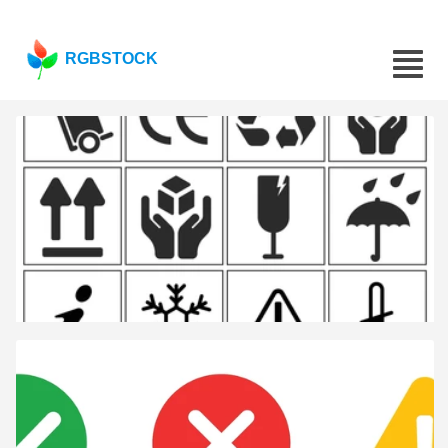
RGBSTOCK