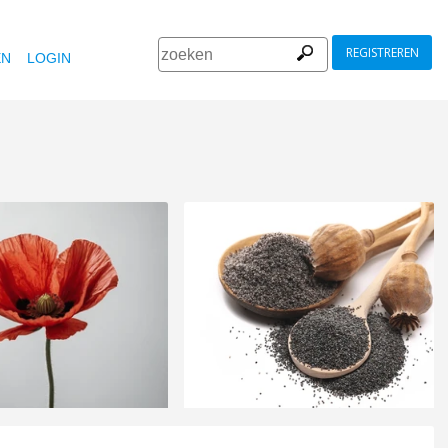
REGISTREREN
EN
LOGIN