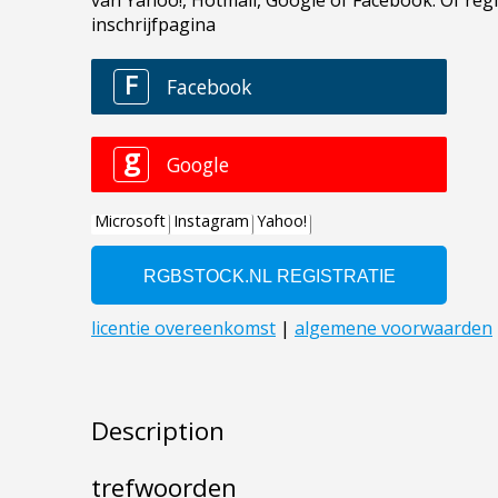
Description
trefwoorden