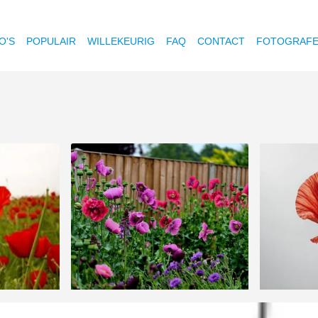
O'S
POPULAIR
WILLEKEURIG
FAQ
CONTACT
FOTOGRAF