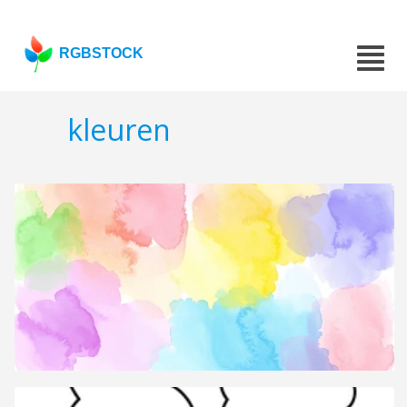
RGBSTOCK
kleuren