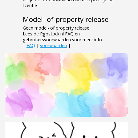
licentie
Model- of property release
Geen model- of property release
Lees de Rgbstock.nl FAQ en
gebruikersvoorwaarden voor meer info
|
FAQ
|
voorwaarden
|