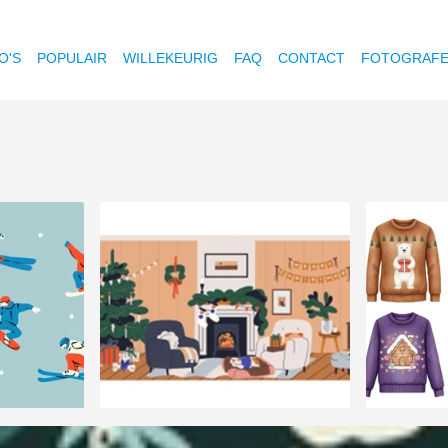
O'S
POPULAIR
WILLEKEURIG
FAQ
CONTACT
FOTOGRAF