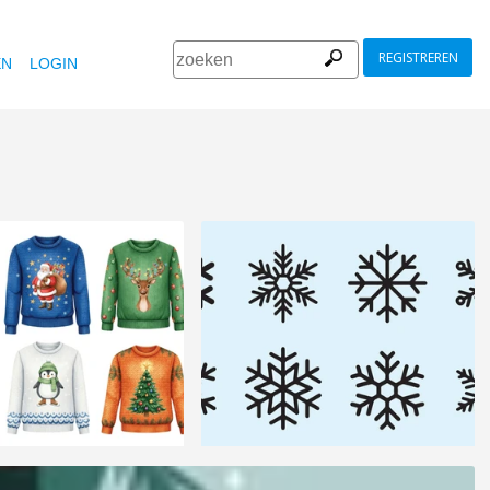
REGISTREREN
EN
LOGIN