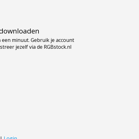
e downloaden