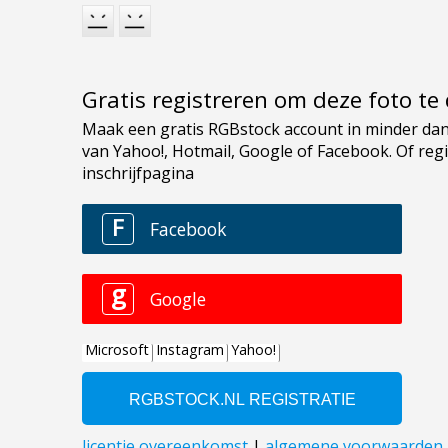
Gratis registreren om deze foto t