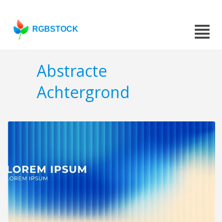
RGBSTOCK
Abstracte
Achtergrond