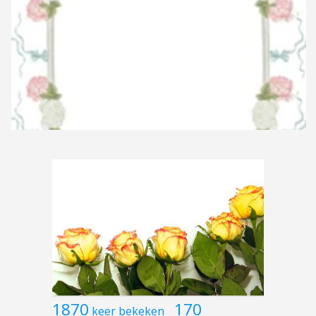
1870
170
keer bekeken