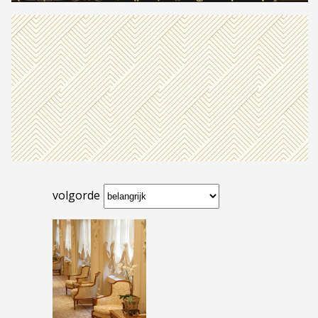
volgorde