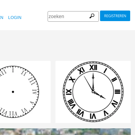
REGISTREREN
EN
LOGIN