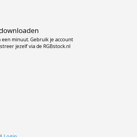
e downloaden