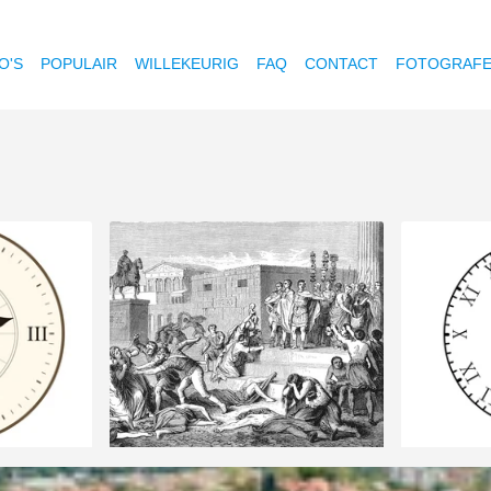
O'S
POPULAIR
WILLEKEURIG
FAQ
CONTACT
FOTOGRAF