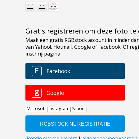
Gratis registreren om deze foto t