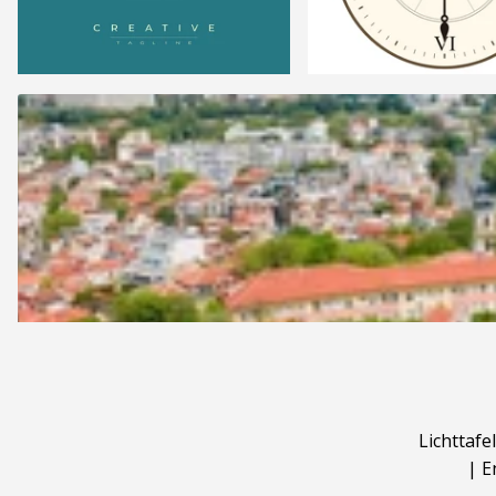
Lichttafel
|
E