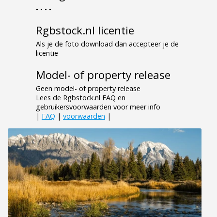
- - - -
Rgbstock.nl licentie
Als je de foto download dan accepteer je de
licentie
Model- of property release
Geen model- of property release
Lees de Rgbstock.nl FAQ en
gebruikersvoorwaarden voor meer info
|
FAQ
|
voorwaarden
|