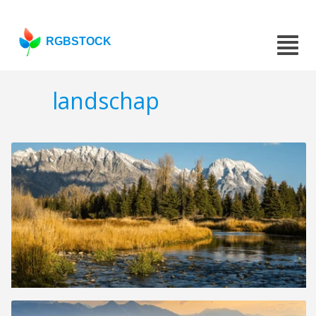
RGBSTOCK
landschap