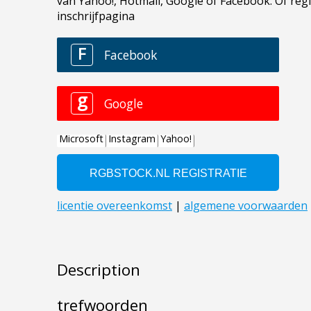
Description
trefwoorden