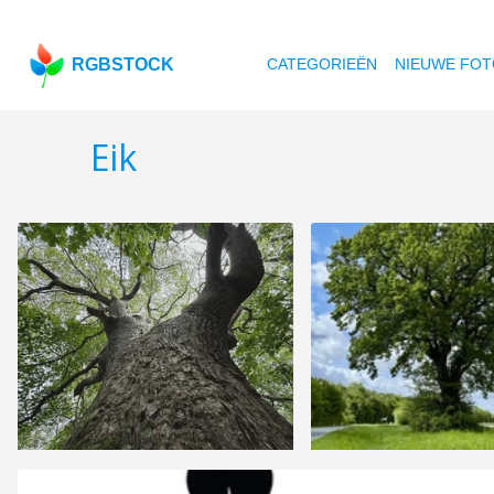
RGBSTOCK
CATEGORIEËN
NIEUWE FOT
Eik