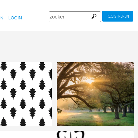
REGISTREREN
EN
LOGIN