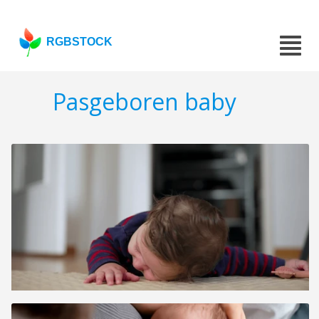
RGBSTOCK
Pasgeboren baby