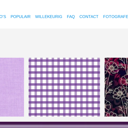
O'S
POPULAIR
WILLEKEURIG
FAQ
CONTACT
FOTOGRAF