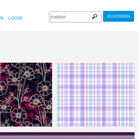
REGISTREREN
EN
LOGIN