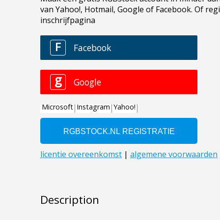
Description