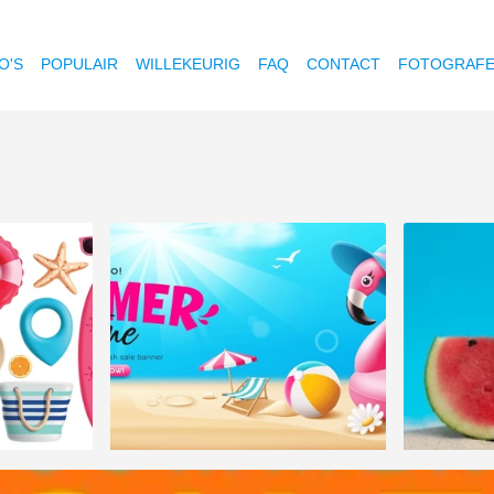
O'S
POPULAIR
WILLEKEURIG
FAQ
CONTACT
FOTOGRAF