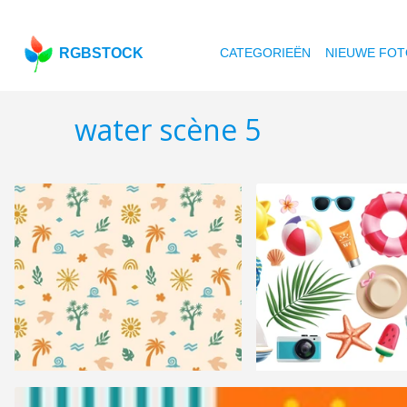
RGBSTOCK
CATEGORIEËN
NIEUWE FOT
water scène 5