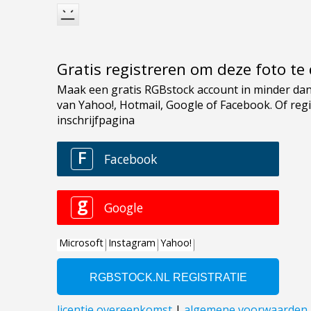
Gratis registreren om deze foto t