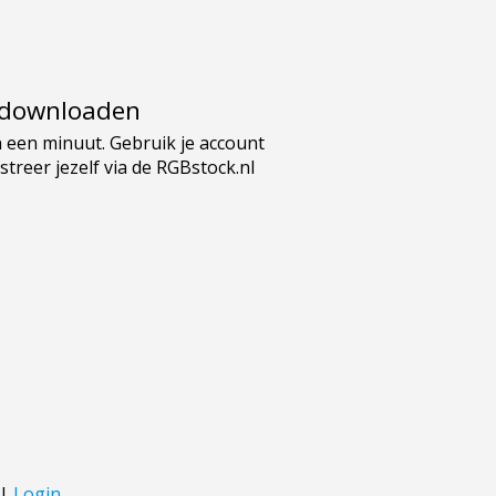
e downloaden