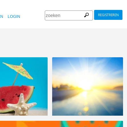
REGISTREREN
EN
LOGIN