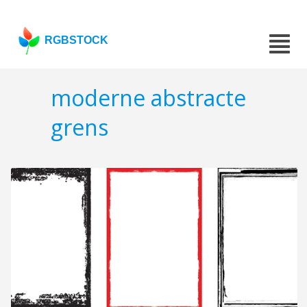
RGBSTOCK
moderne abstracte
grens