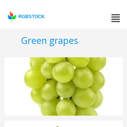
RGBSTOCK
Green grapes