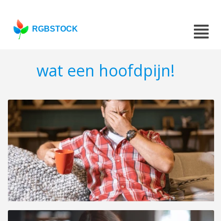
RGBSTOCK
wat een hoofdpijn!