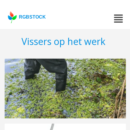
RGBSTOCK
Vissers op het werk