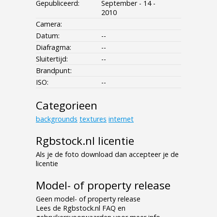
Gepubliceerd:
September - 14 -
2010
Camera:
Datum:
--
Diafragma:
--
Sluitertijd:
--
Brandpunt:
ISO:
--
Categorieen
backgrounds
textures
internet
Rgbstock.nl licentie
Als je de foto download dan accepteer je de
licentie
Model- of property release
Geen model- of property release
Lees de Rgbstock.nl FAQ en