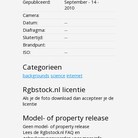
Gepubliceerd:
September - 14 -
2010
Camera:
Datum:
--
Diafragma:
--
Sluitertijd:
--
Brandpunt:
ISO:
--
Categorieen
backgrounds
science
internet
Rgbstock.nl licentie
Als je de foto download dan accepteer je de
licentie
Model- of property release
Geen model- of property release
Lees de Rgbstock.nl FAQ en