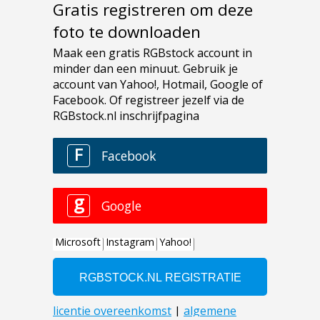
Gratis registreren om deze
foto te downloaden