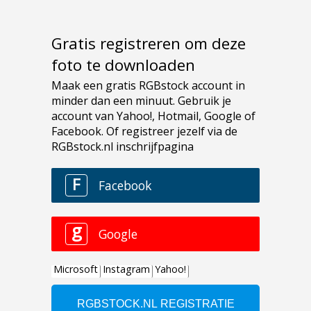
Gratis registreren om deze
foto te downloaden