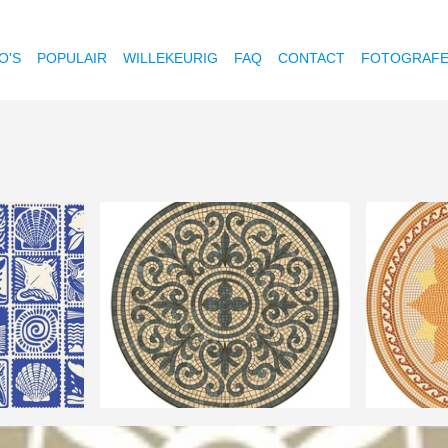
O'S
POPULAIR
WILLEKEURIG
FAQ
CONTACT
FOTOGRAF