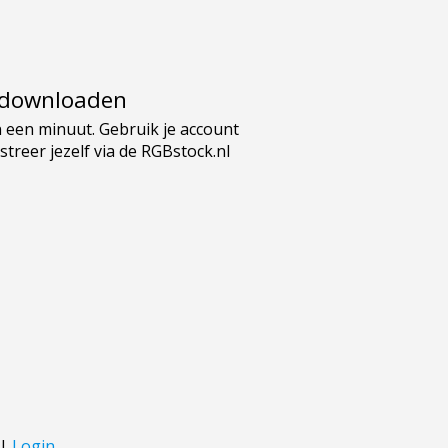
e downloaden