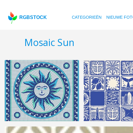
RGBSTOCK
CATEGORIEËN
NIEUWE FOT
Mosaic Sun