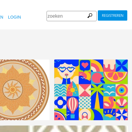
REGISTREREN
EN
LOGIN