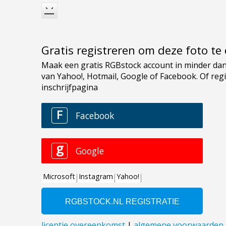
Gratis registreren om deze foto t