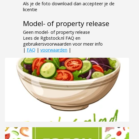
Als je de foto download dan accepteer je de
licentie
Model- of property release
Geen model- of property release
Lees de Rgbstock.nl FAQ en
gebruikersvoorwaarden voor meer info
|
FAQ
|
voorwaarden
|