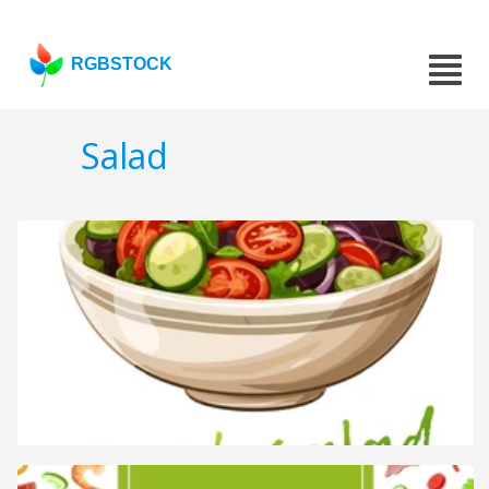
RGBSTOCK
Salad