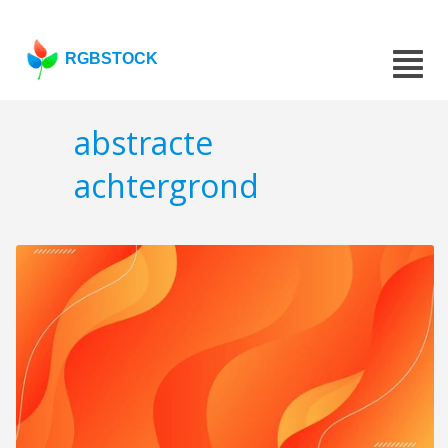
RGBSTOCK
abstracte
achtergrond