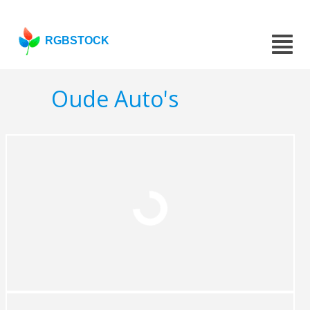
RGBSTOCK
Oude Auto's