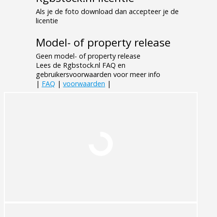
Als je de foto download dan accepteer je de
licentie
Model- of property release
Geen model- of property release
Lees de Rgbstock.nl FAQ en
gebruikersvoorwaarden voor meer info
|
FAQ
|
voorwaarden
|