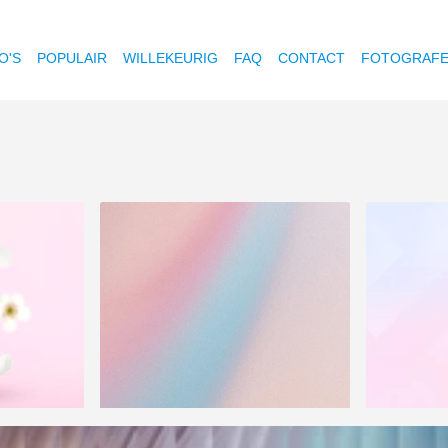
O'S
POPULAIR
WILLEKEURIG
FAQ
CONTACT
FOTOGRAF