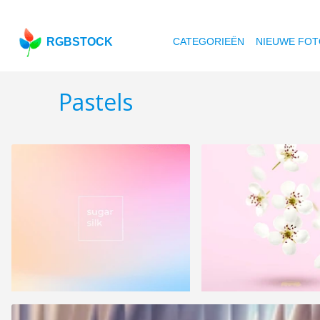
RGBSTOCK
CATEGORIEËN
NIEUWE FOT
Pastels