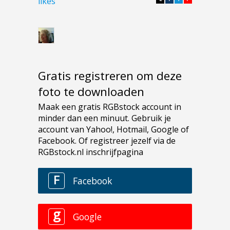
likes
Gratis registreren om deze
foto te downloaden