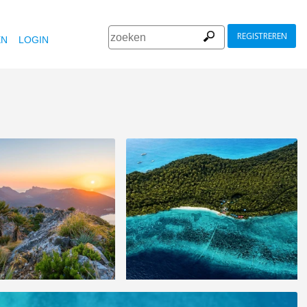
REGISTREREN
EN
LOGIN