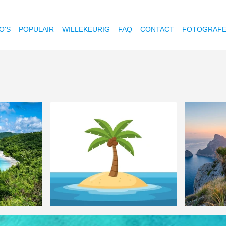
O'S
POPULAIR
WILLEKEURIG
FAQ
CONTACT
FOTOGRAF