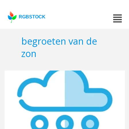
RGBSTOCK
begroeten van de
zon