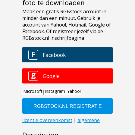
foto te downloaden
Description