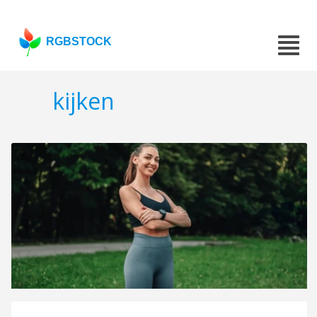
RGBSTOCK
kijken