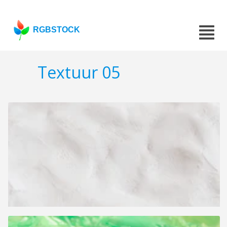
RGBSTOCK
Textuur 05