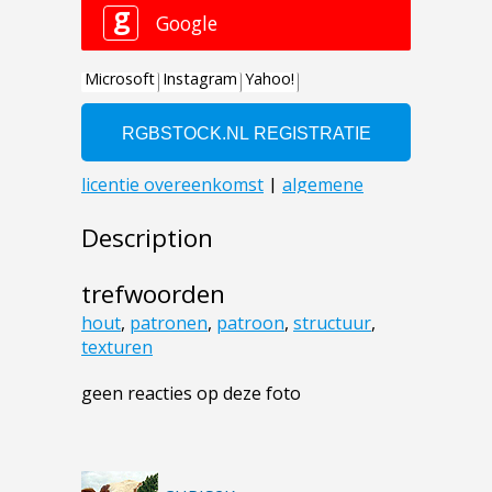
Description
trefwoorden
hout
,
patronen
,
patroon
,
structuur
,
texturen
geen reacties op deze foto