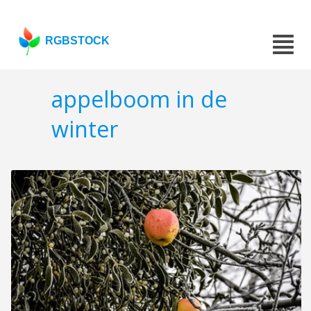
RGBSTOCK
appelboom in de
winter