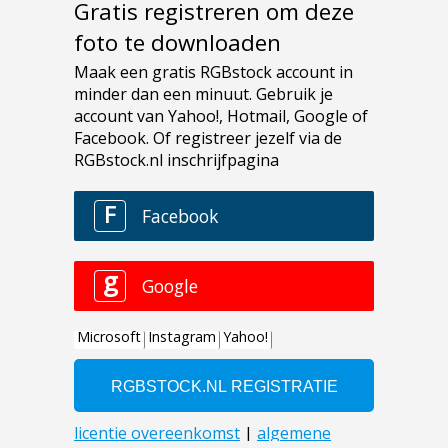
Gratis registreren om deze
foto te downloaden