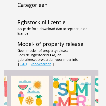
Categorieen
- - - -
Rgbstock.nl licentie
Als je de foto download dan accepteer je de
licentie
Model- of property release
Geen model- of property release
Lees de Rgbstock.nl FAQ en
gebruikersvoorwaarden voor meer info
|
FAQ
|
voorwaarden
|