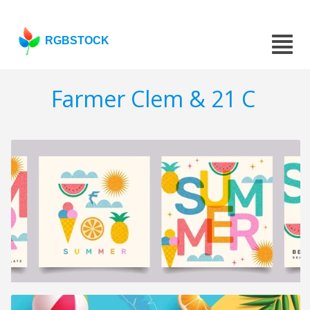
RGBSTOCK
Farmer Clem & 21 C