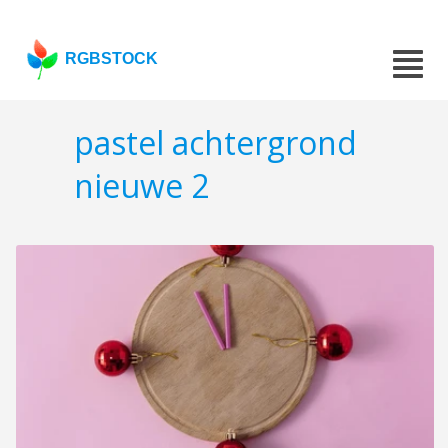
RGBSTOCK
pastel achtergrond
nieuwe 2