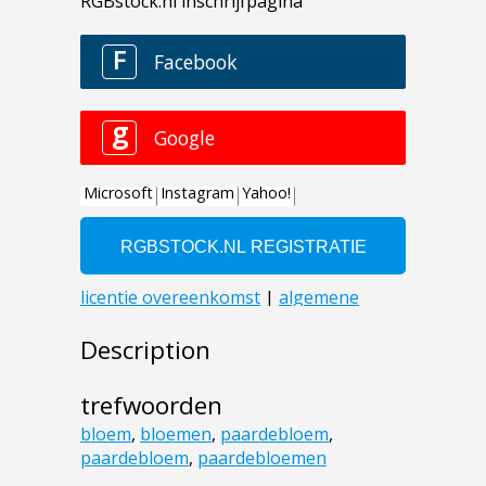
Description
trefwoorden
bloem
,
bloemen
,
paardebloem
,
paardebloem
,
paardebloemen