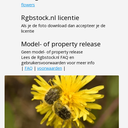
flowers
Rgbstock.nl licentie
Als je de foto download dan accepteer je de
licentie
Model- of property release
Geen model- of property release
Lees de Rgbstock.nl FAQ en
gebruikersvoorwaarden voor meer info
|
FAQ
|
voorwaarden
|