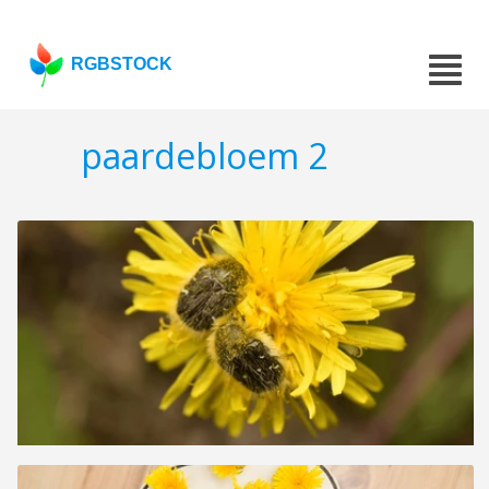
RGBSTOCK
paardebloem 2