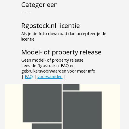
Categorieen
- - - -
Rgbstock.nl licentie
Als je de foto download dan accepteer je de
licentie
Model- of property release
Geen model- of property release
Lees de Rgbstock.nl FAQ en
gebruikersvoorwaarden voor meer info
|
FAQ
|
voorwaarden
|