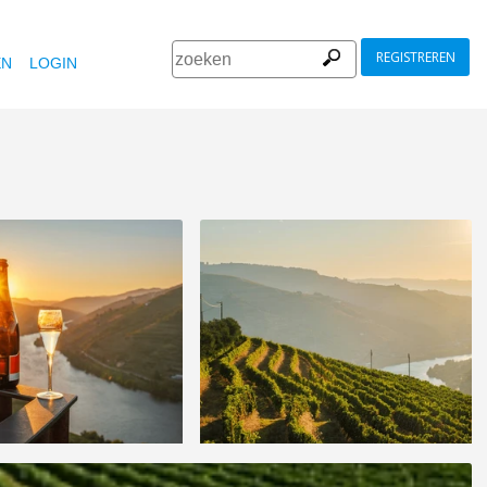
REGISTREREN
EN
LOGIN