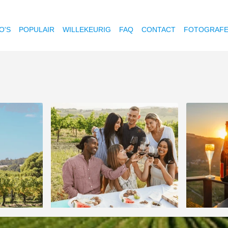
O'S
POPULAIR
WILLEKEURIG
FAQ
CONTACT
FOTOGRAF