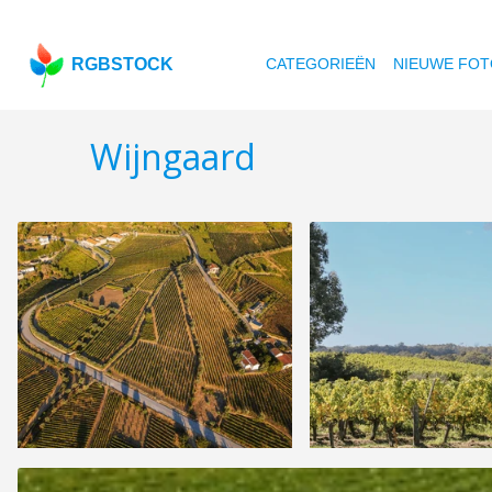
RGBSTOCK
CATEGORIEËN
NIEUWE FOT
Wijngaard