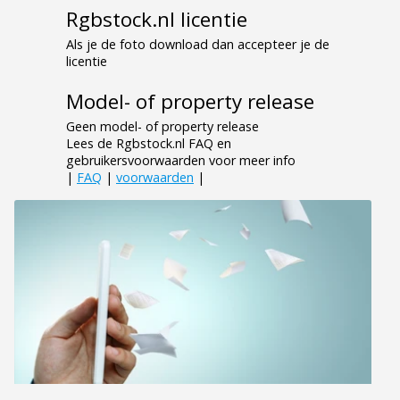
Rgbstock.nl licentie
Als je de foto download dan accepteer je de
licentie
Model- of property release
Geen model- of property release
Lees de Rgbstock.nl FAQ en
gebruikersvoorwaarden voor meer info
|
FAQ
|
voorwaarden
|