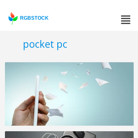
RGBSTOCK
pocket pc