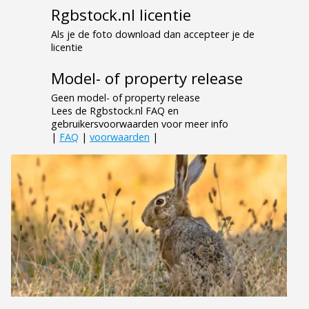
Rgbstock.nl licentie
Als je de foto download dan accepteer je de
licentie
Model- of property release
Geen model- of property release
Lees de Rgbstock.nl FAQ en
gebruikersvoorwaarden voor meer info
|
FAQ
|
voorwaarden
|