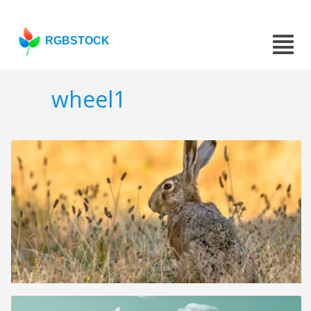
RGBSTOCK
wheel1