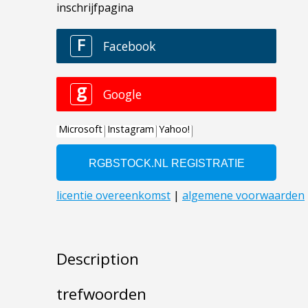
Description
trefwoorden