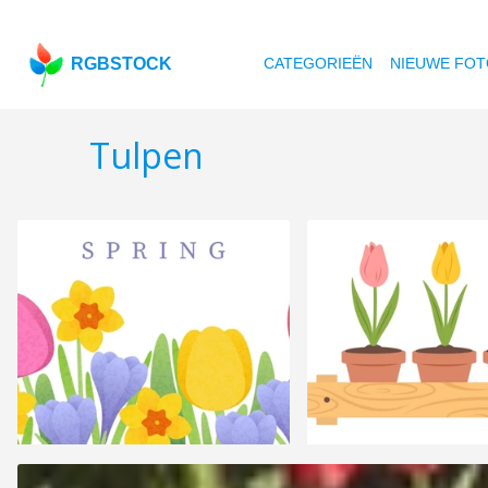
RGBSTOCK
CATEGORIEËN
NIEUWE FOT
Tulpen