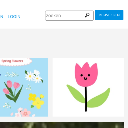
REGISTREREN
EN
LOGIN