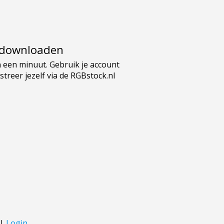
e downloaden