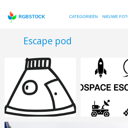
RGBSTOCK
CATEGORIEËN
NIEUWE FOT
Escape pod