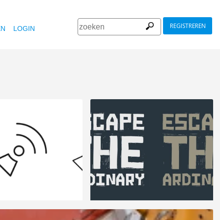
REGISTREREN
EN
LOGIN