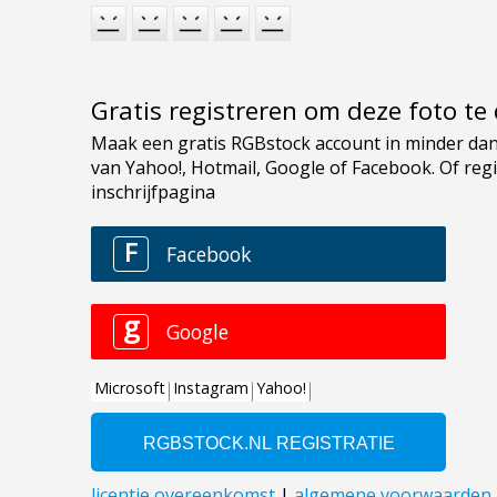
Gratis registreren om deze foto t