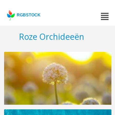
RGBSTOCK
Roze Orchideeën