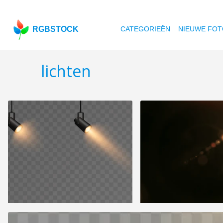
RGBSTOCK
CATEGORIEËN
NIEUWE FOT
lichten