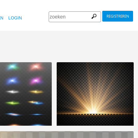
REGISTREREN
EN
LOGIN