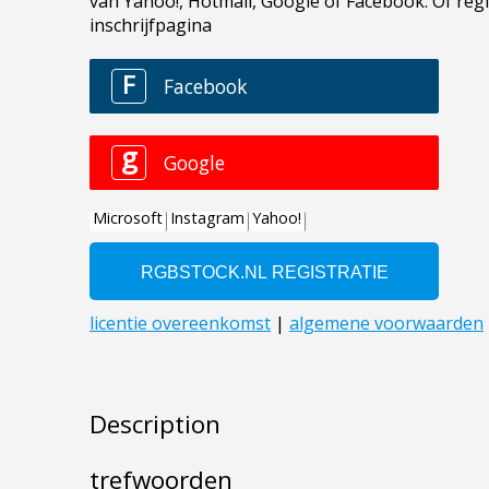
Description
trefwoorden