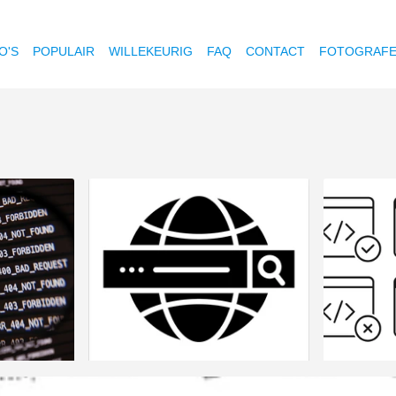
O'S
POPULAIR
WILLEKEURIG
FAQ
CONTACT
FOTOGRAF